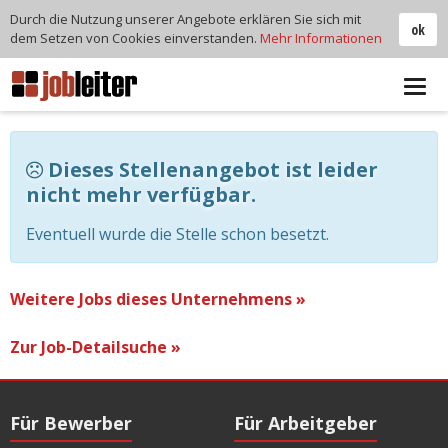
Durch die Nutzung unserer Angebote erklären Sie sich mit
ok
dem Setzen von Cookies einverstanden.
Mehr Informationen
Tog
navi
Dieses Stellenangebot ist leider
nicht mehr verfügbar.
Eventuell wurde die Stelle schon besetzt.
Weitere Jobs dieses Unternehmens »
Zur Job-Detailsuche »
Für Bewerber
Für Arbeitgeber