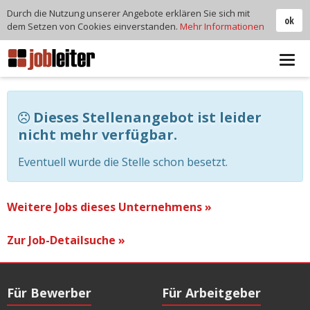
Durch die Nutzung unserer Angebote erklären Sie sich mit
ok
dem Setzen von Cookies einverstanden.
Mehr Informationen
Tog
navi
Dieses Stellenangebot ist leider
nicht mehr verfügbar.
Eventuell wurde die Stelle schon besetzt.
Weitere Jobs dieses Unternehmens »
Zur Job-Detailsuche »
Für Bewerber
Für Arbeitgeber