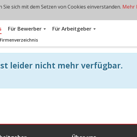
 Sie sich mit dem Setzen von Cookies einverstanden.
Mehr 
s
Für Bewerber
Für Arbeitgeber
Firmenverzeichnis
st leider nicht mehr verfügbar.