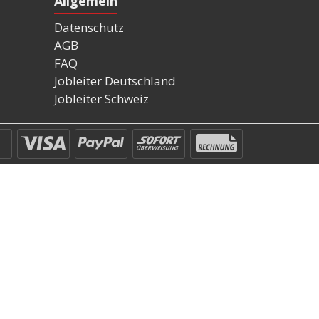
Allgemein
Datenschutz
AGB
FAQ
Jobleiter Deutschland
Jobleiter Schweiz