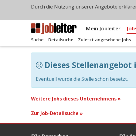
Durch die Nutzung unserer Angebote erklären
Mein Jobleiter
Job
Suche
Detailsuche
Zuletzt angesehene Jobs
Dieses Stellenangebot i
Eventuell wurde die Stelle schon besetzt.
Weitere Jobs dieses Unternehmens »
Zur Job-Detailsuche »