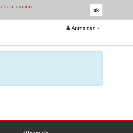
Informationen
ok
Anmelden