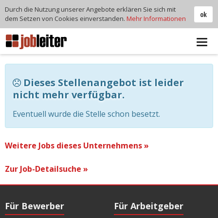
Durch die Nutzung unserer Angebote erklären Sie sich mit
ok
dem Setzen von Cookies einverstanden.
Mehr Informationen
Tog
navi
Dieses Stellenangebot ist leider
nicht mehr verfügbar.
Eventuell wurde die Stelle schon besetzt.
Weitere Jobs dieses Unternehmens »
Zur Job-Detailsuche »
Für Bewerber
Für Arbeitgeber