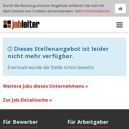
Durch die Nutzung unserer Angebote erklären Sie sich mit
ok
dem Setzen von Cookies einverstanden.
Mehr Informationen
Tog
navi
Dieses Stellenangebot ist leider
nicht mehr verfügbar.
Eventuell wurde die Stelle schon besetzt.
Weitere Jobs dieses Unternehmens »
Zur Job-Detailsuche »
Für Bewerber
Für Arbeitgeber