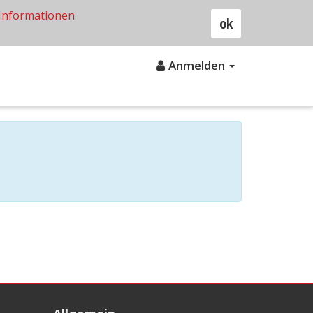
Informationen
ok
Anmelden