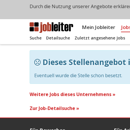
Durch die Nutzung unserer Angebote erklären
Mein Jobleiter
Job
Suche
Detailsuche
Zuletzt angesehene Jobs
Dieses Stellenangebot i
Eventuell wurde die Stelle schon besetzt.
Weitere Jobs dieses Unternehmens »
Zur Job-Detailsuche »