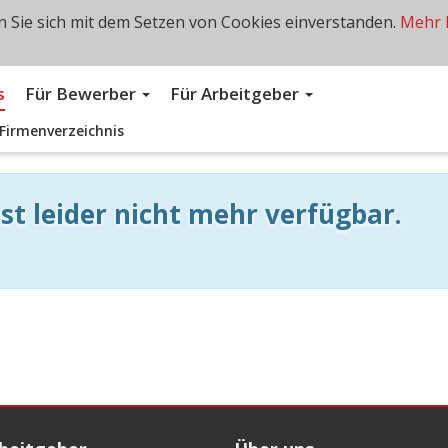
 Sie sich mit dem Setzen von Cookies einverstanden.
Mehr 
s
Für Bewerber
Für Arbeitgeber
Firmenverzeichnis
st leider nicht mehr verfügbar.