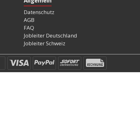
Allgemein
Datenschutz
AGB
FAQ
Jobleiter Deutschland
Jobleiter Schweiz