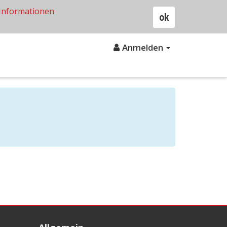
Informationen
ok
Anmelden