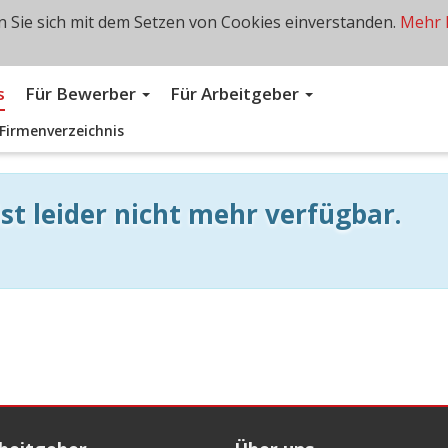
 Sie sich mit dem Setzen von Cookies einverstanden.
Mehr 
s
Für Bewerber
Für Arbeitgeber
Firmenverzeichnis
st leider nicht mehr verfügbar.