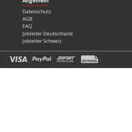
Allgemein
Datenschutz
AGB
FAQ
Jobleiter Deutschland
Jobleiter Schweiz