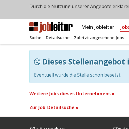
Durch die Nutzung unserer Angebote erklären
Mein Jobleiter
Job
Suche
Detailsuche
Zuletzt angesehene Jobs
Dieses Stellenangebot i
Eventuell wurde die Stelle schon besetzt.
Weitere Jobs dieses Unternehmens »
Zur Job-Detailsuche »