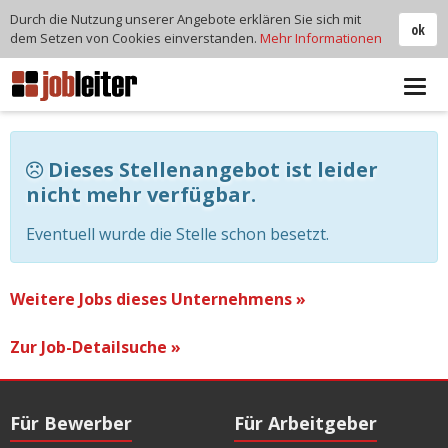
Durch die Nutzung unserer Angebote erklären Sie sich mit
ok
dem Setzen von Cookies einverstanden.
Mehr Informationen
Tog
navi
Dieses Stellenangebot ist leider
nicht mehr verfügbar.
Eventuell wurde die Stelle schon besetzt.
Weitere Jobs dieses Unternehmens »
Zur Job-Detailsuche »
Für Bewerber
Für Arbeitgeber