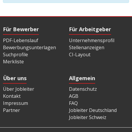
Für Bewerber
Für Arbeitgeber
PDF-Lebenslauf
Unternehmensprofil
Bewerbungsunterlagen
Stellenanzeigen
Suchprofile
CI-Layout
Merkliste
Über uns
Allgemein
Über Jobleiter
Datenschutz
Kontakt
AGB
Impressum
FAQ
Partner
Jobleiter Deutschland
Jobleiter Schweiz