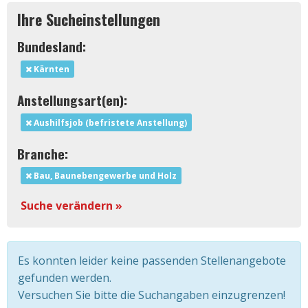
Ihre Sucheinstellungen
Bundesland:
Kärnten
Anstellungsart(en):
Aushilfsjob (befristete Anstellung)
Branche:
Bau, Baunebengewerbe und Holz
Suche verändern »
Es konnten leider keine passenden Stellenangebote
gefunden werden.
Versuchen Sie bitte die Suchangaben einzugrenzen!