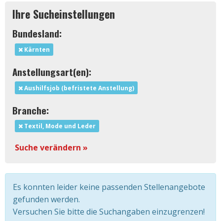
Ihre Sucheinstellungen
Bundesland:
Kärnten
Anstellungsart(en):
Aushilfsjob (befristete Anstellung)
Branche:
Textil, Mode und Leder
Suche verändern »
Es konnten leider keine passenden Stellenangebote
gefunden werden.
Versuchen Sie bitte die Suchangaben einzugrenzen!