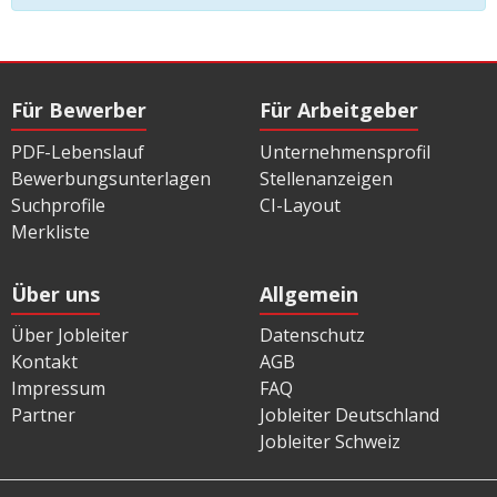
Für Bewerber
Für Arbeitgeber
PDF-Lebenslauf
Unternehmensprofil
Bewerbungsunterlagen
Stellenanzeigen
Suchprofile
CI-Layout
Merkliste
Über uns
Allgemein
Über Jobleiter
Datenschutz
Kontakt
AGB
Impressum
FAQ
Partner
Jobleiter Deutschland
Jobleiter Schweiz