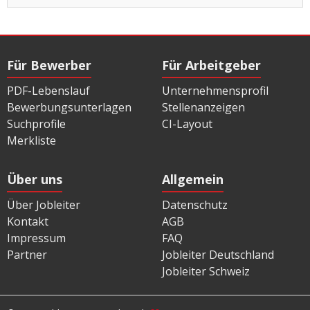
Für Bewerber
Für Arbeitgeber
PDF-Lebenslauf
Unternehmensprofil
Bewerbungsunterlagen
Stellenanzeigen
Suchprofile
CI-Layout
Merkliste
Über uns
Allgemein
Über Jobleiter
Datenschutz
Kontakt
AGB
Impressum
FAQ
Partner
Jobleiter Deutschland
Jobleiter Schweiz