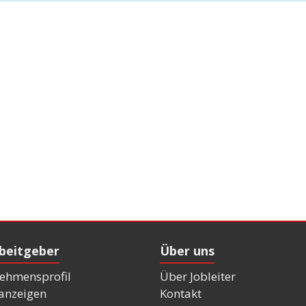
rbeitgeber
Über uns
ehmensprofil
Über Jobleiter
nanzeigen
Kontakt