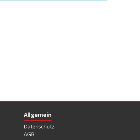
Allgemein
Datenschutz
AGB