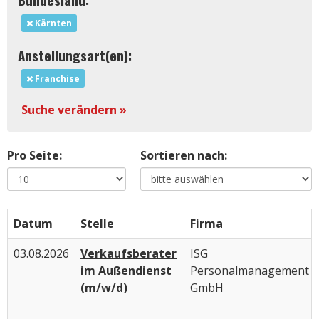
Kärnten
Anstellungsart(en):
Franchise
Suche verändern »
Pro Seite:
Sortieren nach:
Datum
Stelle
Firma
03.08.2026
Verkaufsberater
ISG
im Außendienst
Personalmanagement
(m/w/d)
GmbH