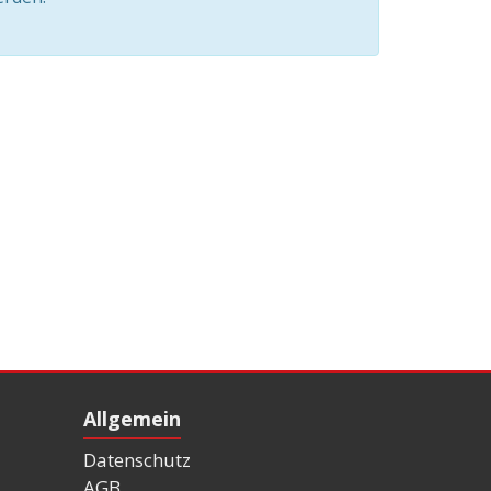
Allgemein
Datenschutz
AGB