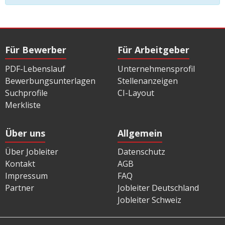
Für Bewerber
Für Arbeitgeber
PDF-Lebenslauf
Unternehmensprofil
Bewerbungsunterlagen
Stellenanzeigen
Suchprofile
CI-Layout
Merkliste
Über uns
Allgemein
Über Jobleiter
Datenschutz
Kontakt
AGB
Impressum
FAQ
Partner
Jobleiter Deutschland
Jobleiter Schweiz