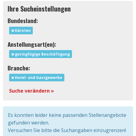
Ihre Sucheinstellungen
Bundesland:
Kärnten
Anstellungsart(en):
geringfügige Beschäftigung
Branche:
Hotel- und Gastgewerbe
Suche verändern »
Es konnten leider keine passenden Stellenangebote
gefunden werden.
Versuchen Sie bitte die Suchangaben einzugrenzen!