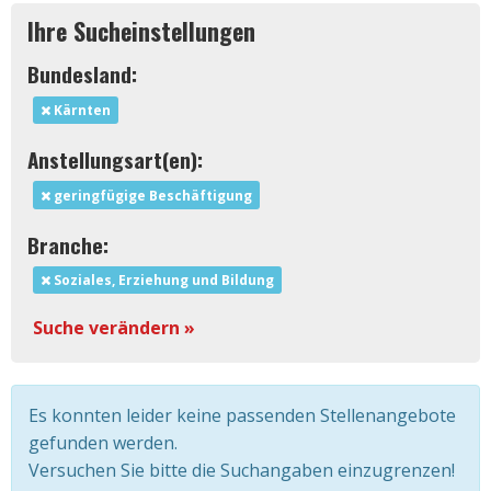
Ihre Sucheinstellungen
Bundesland:
Kärnten
Anstellungsart(en):
geringfügige Beschäftigung
Branche:
Soziales, Erziehung und Bildung
Suche verändern »
Es konnten leider keine passenden Stellenangebote
gefunden werden.
Versuchen Sie bitte die Suchangaben einzugrenzen!