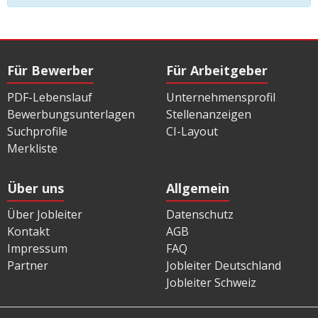
Für Bewerber
Für Arbeitgeber
PDF-Lebenslauf
Unternehmensprofil
Bewerbungsunterlagen
Stellenanzeigen
Suchprofile
CI-Layout
Merkliste
Über uns
Allgemein
Über Jobleiter
Datenschutz
Kontakt
AGB
Impressum
FAQ
Partner
Jobleiter Deutschland
Jobleiter Schweiz