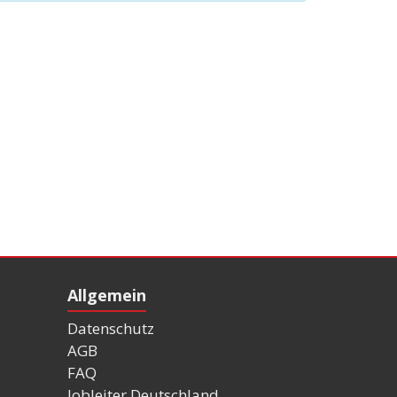
Allgemein
Datenschutz
AGB
FAQ
Jobleiter Deutschland