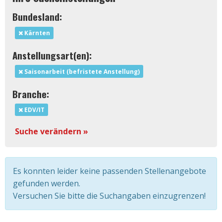
Bundesland:
Kärnten
Anstellungsart(en):
Saisonarbeit (befristete Anstellung)
Branche:
EDV/IT
Suche verändern »
Es konnten leider keine passenden Stellenangebote
gefunden werden.
Versuchen Sie bitte die Suchangaben einzugrenzen!