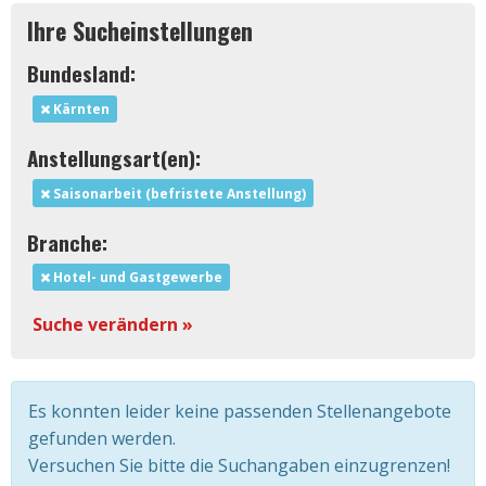
Ihre Sucheinstellungen
Bundesland:
Kärnten
Anstellungsart(en):
Saisonarbeit (befristete Anstellung)
Branche:
Hotel- und Gastgewerbe
Suche verändern »
Es konnten leider keine passenden Stellenangebote
gefunden werden.
Versuchen Sie bitte die Suchangaben einzugrenzen!