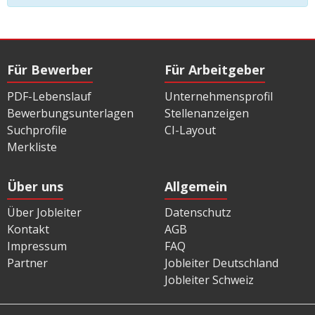
Für Bewerber
Für Arbeitgeber
PDF-Lebenslauf
Unternehmensprofil
Bewerbungsunterlagen
Stellenanzeigen
Suchprofile
CI-Layout
Merkliste
Über uns
Allgemein
Über Jobleiter
Datenschutz
Kontakt
AGB
Impressum
FAQ
Partner
Jobleiter Deutschland
Jobleiter Schweiz