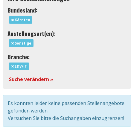
Bundesland:
Kärnten
Anstellungsart(en):
Sonstige
Branche:
EDV/IT
Suche verändern »
Es konnten leider keine passenden Stellenangebote
gefunden werden.
Versuchen Sie bitte die Suchangaben einzugrenzen!