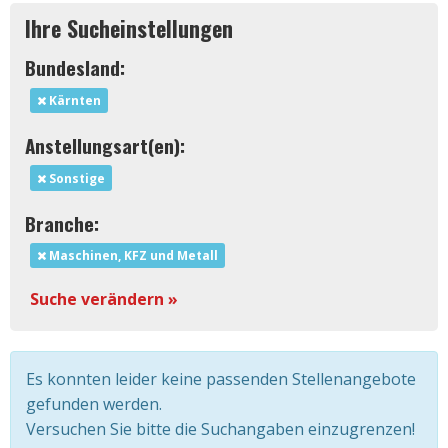
Ihre Sucheinstellungen
Bundesland:
Kärnten
Anstellungsart(en):
Sonstige
Branche:
Maschinen, KFZ und Metall
Suche verändern »
Es konnten leider keine passenden Stellenangebote
gefunden werden.
Versuchen Sie bitte die Suchangaben einzugrenzen!