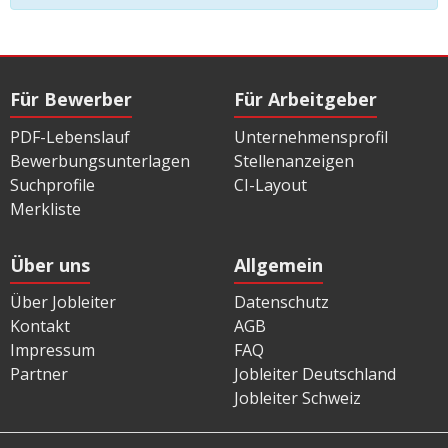
Für Bewerber
Für Arbeitgeber
PDF-Lebenslauf
Unternehmensprofil
Bewerbungsunterlagen
Stellenanzeigen
Suchprofile
CI-Layout
Merkliste
Über uns
Allgemein
Über Jobleiter
Datenschutz
Kontakt
AGB
Impressum
FAQ
Partner
Jobleiter Deutschland
Jobleiter Schweiz