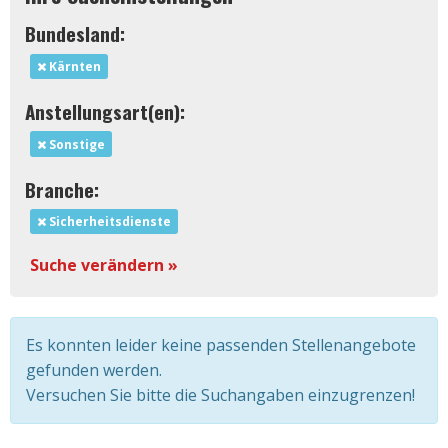
Bundesland:
Kärnten
Anstellungsart(en):
Sonstige
Branche:
Sicherheitsdienste
Suche verändern »
Es konnten leider keine passenden Stellenangebote
gefunden werden.
Versuchen Sie bitte die Suchangaben einzugrenzen!