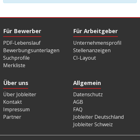
Für Bewerber
Für Arbeitgeber
PDF-Lebenslauf
Unternehmensprofil
Bewerbungsunterlagen
Stellenanzeigen
Suchprofile
CI-Layout
Merkliste
Über uns
Allgemein
Über Jobleiter
Datenschutz
Kontakt
AGB
Impressum
FAQ
Partner
Jobleiter Deutschland
Jobleiter Schweiz