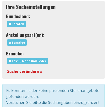
Ihre Sucheinstellungen
Bundesland:
Kärnten
Anstellungsart(en):
Sonstige
Branche:
Textil, Mode und Leder
Suche verändern »
Es konnten leider keine passenden Stellenangebote
gefunden werden.
Versuchen Sie bitte die Suchangaben einzugrenzen!