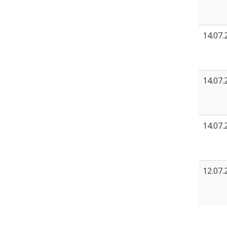
14.07.
14.07.
14.07.
12.07.