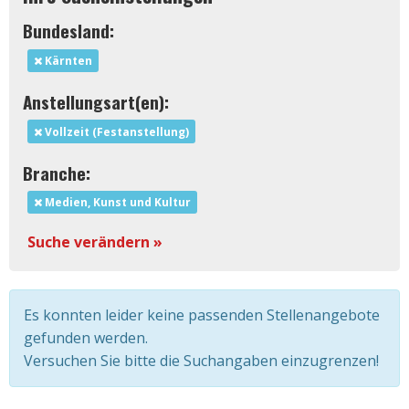
Bundesland:
Kärnten
Anstellungsart(en):
Vollzeit (Festanstellung)
Branche:
Medien, Kunst und Kultur
Suche verändern »
Es konnten leider keine passenden Stellenangebote
gefunden werden.
Versuchen Sie bitte die Suchangaben einzugrenzen!