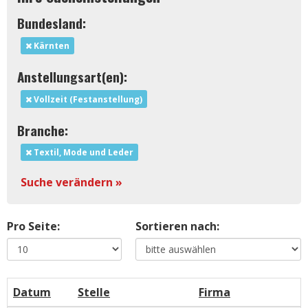
Bundesland:
Kärnten
Anstellungsart(en):
Vollzeit (Festanstellung)
Branche:
Textil, Mode und Leder
Suche verändern »
Pro Seite:
Sortieren nach:
Datum
Stelle
Firma