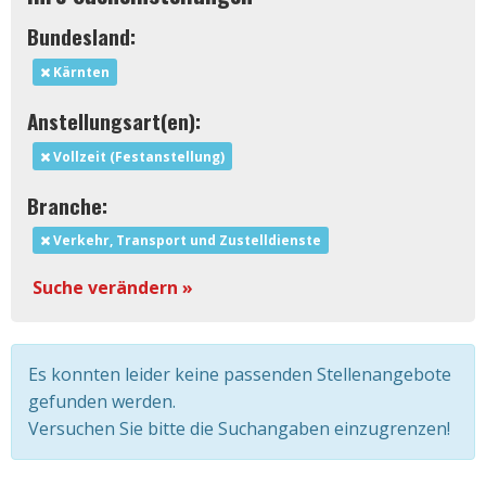
Bundesland:
Kärnten
Anstellungsart(en):
Vollzeit (Festanstellung)
Branche:
Verkehr, Transport und Zustelldienste
Suche verändern »
Es konnten leider keine passenden Stellenangebote
gefunden werden.
Versuchen Sie bitte die Suchangaben einzugrenzen!