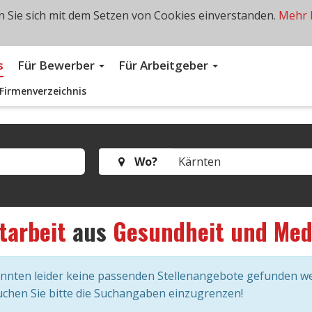
 Sie sich mit dem Setzen von Cookies einverstanden.
Mehr 
s
Für Bewerber
Für Arbeitgeber
Firmenverzeichnis
Wo?
tarbeit
aus
Gesundheit und Med
onnten leider keine passenden Stellenangebote gefunden w
chen Sie bitte die Suchangaben einzugrenzen!