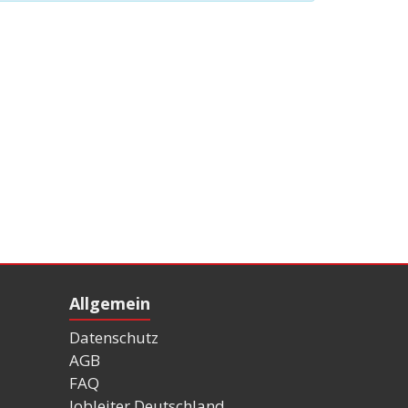
Allgemein
Datenschutz
AGB
FAQ
Jobleiter Deutschland