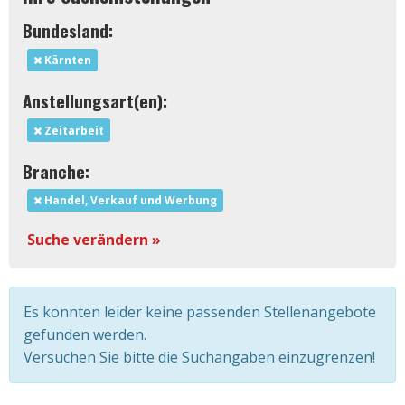
Bundesland:
Kärnten
Anstellungsart(en):
Zeitarbeit
Branche:
Handel, Verkauf und Werbung
Suche verändern »
Es konnten leider keine passenden Stellenangebote
gefunden werden.
Versuchen Sie bitte die Suchangaben einzugrenzen!