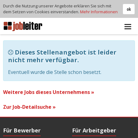
Durch die Nutzung unserer Angebote erklären Sie sich mit
ok
dem Setzen von Cookies einverstanden.
Mehr Informationen
Tog
navi
Dieses Stellenangebot ist leider
nicht mehr verfügbar.
Eventuell wurde die Stelle schon besetzt.
Weitere Jobs dieses Unternehmens »
Zur Job-Detailsuche »
Für Bewerber
Für Arbeitgeber