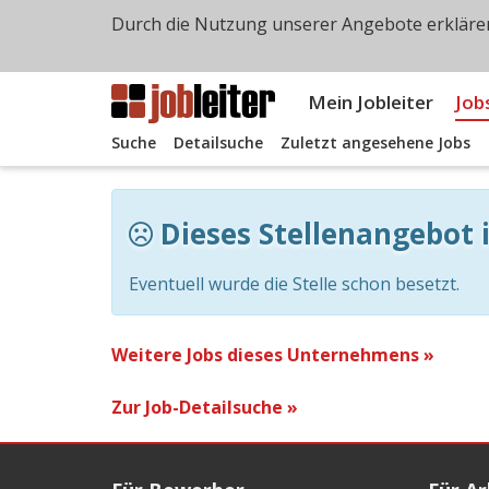
Durch die Nutzung unserer Angebote erklären
Mein Jobleiter
Job
Suche
Detailsuche
Zuletzt angesehene Jobs
Dieses Stellenangebot i
Eventuell wurde die Stelle schon besetzt.
Weitere Jobs dieses Unternehmens »
Zur Job-Detailsuche »