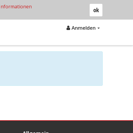
Informationen
ok
Anmelden