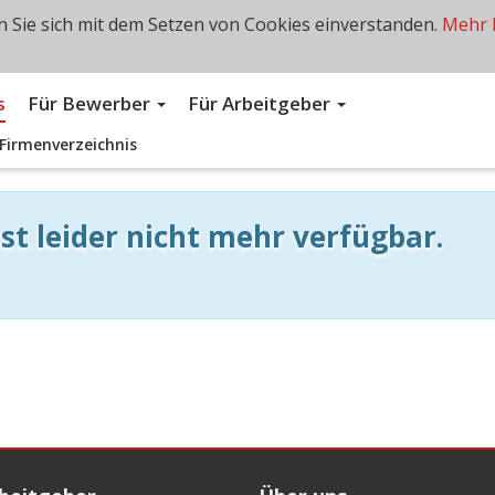
 Sie sich mit dem Setzen von Cookies einverstanden.
Mehr 
s
Für Bewerber
Für Arbeitgeber
Firmenverzeichnis
st leider nicht mehr verfügbar.