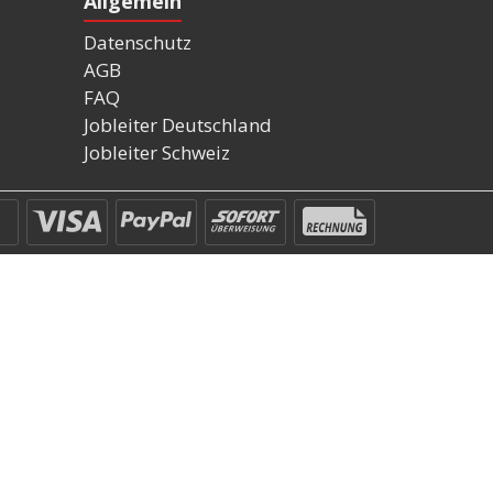
Allgemein
Datenschutz
AGB
FAQ
Jobleiter Deutschland
Jobleiter Schweiz