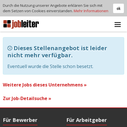
Durch die Nutzung unserer Angebote erklären Sie sich mit
ok
dem Setzen von Cookies einverstanden.
Mehr Informationen
Tog
navi
Dieses Stellenangebot ist leider
nicht mehr verfügbar.
Eventuell wurde die Stelle schon besetzt.
Weitere Jobs dieses Unternehmens »
Zur Job-Detailsuche »
Für Bewerber
Für Arbeitgeber