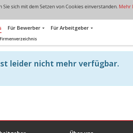
 Sie sich mit dem Setzen von Cookies einverstanden.
Mehr 
s
Für Bewerber
Für Arbeitgeber
Firmenverzeichnis
st leider nicht mehr verfügbar.