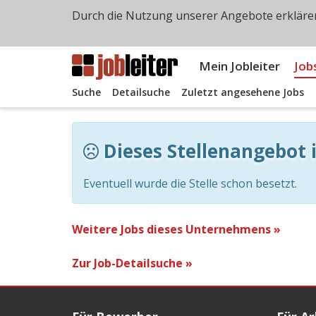
Durch die Nutzung unserer Angebote erklären
Mein Jobleiter
Job
Suche
Detailsuche
Zuletzt angesehene Jobs
Dieses Stellenangebot i
Eventuell wurde die Stelle schon besetzt.
Weitere Jobs dieses Unternehmens »
Zur Job-Detailsuche »