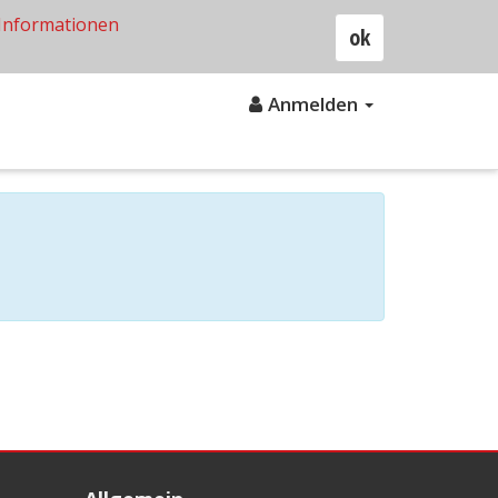
Informationen
ok
Anmelden