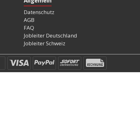
Allgemein
Datenschutz
AGB
FAQ
Jobleiter Deutschland
Jobleiter Schweiz