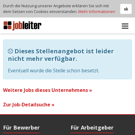
Durch die Nutzung unserer Angebote erklären Sie sich mit
ok
dem Setzen von Cookies einverstanden.
Mehr Informationen
Tog
navi
Dieses Stellenangebot ist leider
nicht mehr verfügbar.
Eventuell wurde die Stelle schon besetzt.
Weitere Jobs dieses Unternehmens »
Zur Job-Detailsuche »
Für Bewerber
Für Arbeitgeber