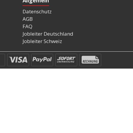
Allgemein
Datenschutz
AGB
FAQ
Jobleiter Deutschland
Jobleiter Schweiz