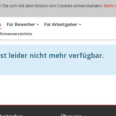
 Sie sich mit dem Setzen von Cookies einverstanden.
Mehr 
s
Für Bewerber
Für Arbeitgeber
Firmenverzeichnis
st leider nicht mehr verfügbar.