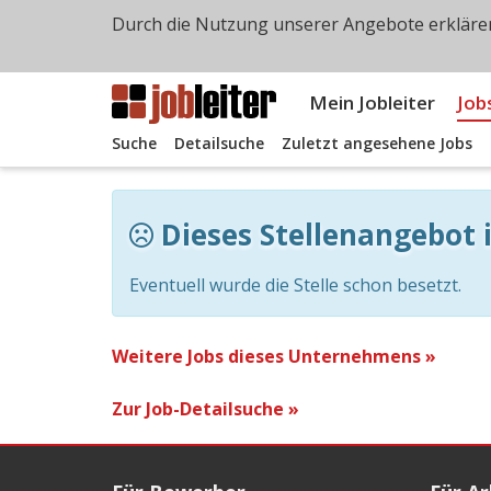
Durch die Nutzung unserer Angebote erklären
Mein Jobleiter
Job
Suche
Detailsuche
Zuletzt angesehene Jobs
Dieses Stellenangebot i
Eventuell wurde die Stelle schon besetzt.
Weitere Jobs dieses Unternehmens »
Zur Job-Detailsuche »