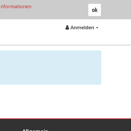
Informationen
ok
Anmelden