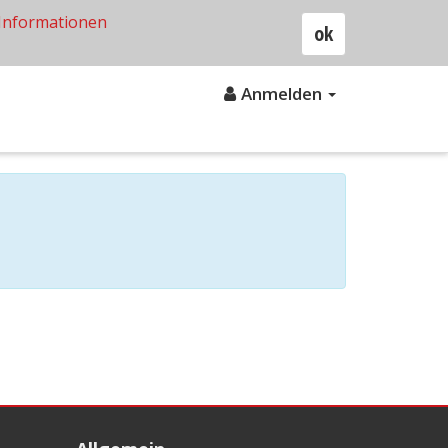
Informationen
ok
Anmelden