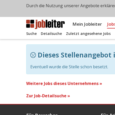
Durch die Nutzung unserer Angebote erklären
Mein Jobleiter
Job
Suche
Detailsuche
Zuletzt angesehene Jobs
Dieses Stellenangebot i
Eventuell wurde die Stelle schon besetzt.
Weitere Jobs dieses Unternehmens »
Zur Job-Detailsuche »