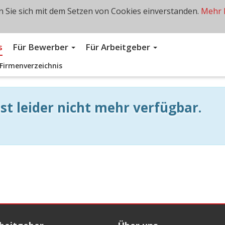
 Sie sich mit dem Setzen von Cookies einverstanden.
Mehr 
s
Für Bewerber
Für Arbeitgeber
Firmenverzeichnis
st leider nicht mehr verfügbar.