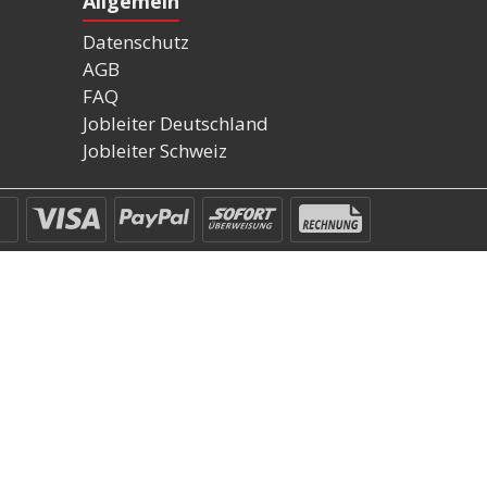
Allgemein
Datenschutz
AGB
FAQ
Jobleiter Deutschland
Jobleiter Schweiz