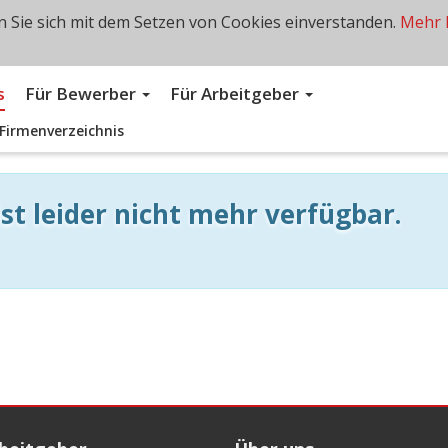
 Sie sich mit dem Setzen von Cookies einverstanden.
Mehr 
s
Für Bewerber
Für Arbeitgeber
Firmenverzeichnis
st leider nicht mehr verfügbar.