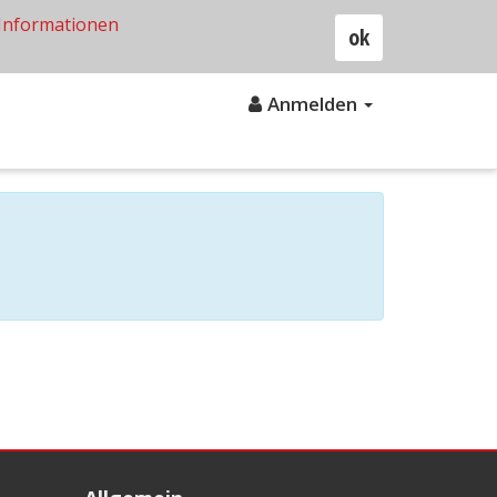
Informationen
ok
Anmelden