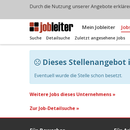
Durch die Nutzung unserer Angebote erklären
Mein Jobleiter
Job
Suche
Detailsuche
Zuletzt angesehene Jobs
Dieses Stellenangebot i
Eventuell wurde die Stelle schon besetzt.
Weitere Jobs dieses Unternehmens »
Zur Job-Detailsuche »