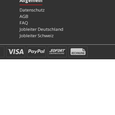
Allgemein
Datenschutz
AGB
FAQ
Jobleiter Deutschland
Jobleiter Schweiz