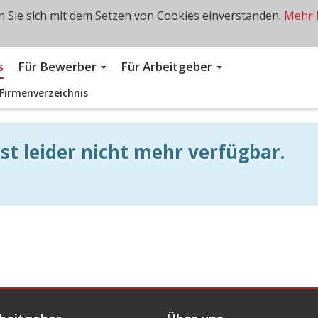
 Sie sich mit dem Setzen von Cookies einverstanden.
Mehr 
s
Für Bewerber
Für Arbeitgeber
Firmenverzeichnis
st leider nicht mehr verfügbar.