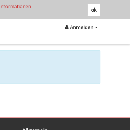
Informationen
ok
Anmelden