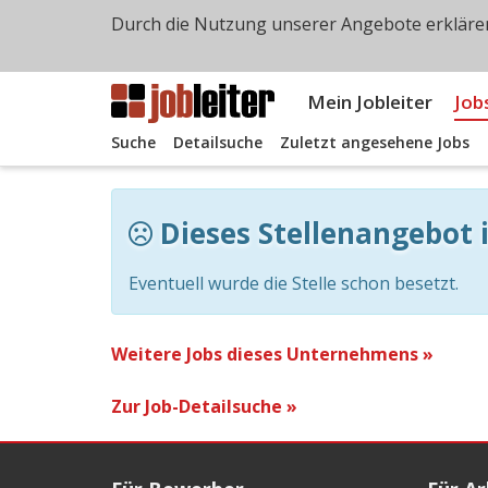
Durch die Nutzung unserer Angebote erklären
Mein Jobleiter
Job
Suche
Detailsuche
Zuletzt angesehene Jobs
Dieses Stellenangebot i
Eventuell wurde die Stelle schon besetzt.
Weitere Jobs dieses Unternehmens »
Zur Job-Detailsuche »