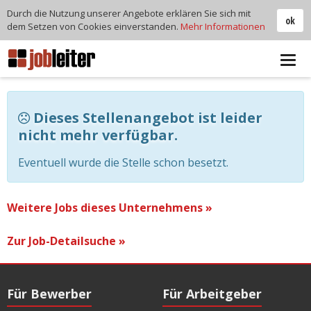
Durch die Nutzung unserer Angebote erklären Sie sich mit
ok
dem Setzen von Cookies einverstanden.
Mehr Informationen
Tog
navi
Dieses Stellenangebot ist leider
nicht mehr verfügbar.
Eventuell wurde die Stelle schon besetzt.
Weitere Jobs dieses Unternehmens »
Zur Job-Detailsuche »
Für Bewerber
Für Arbeitgeber