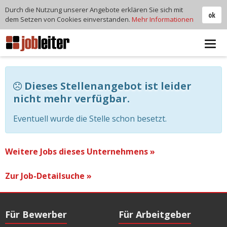
Durch die Nutzung unserer Angebote erklären Sie sich mit
ok
dem Setzen von Cookies einverstanden.
Mehr Informationen
Tog
navi
Dieses Stellenangebot ist leider
nicht mehr verfügbar.
Eventuell wurde die Stelle schon besetzt.
Weitere Jobs dieses Unternehmens »
Zur Job-Detailsuche »
Für Bewerber
Für Arbeitgeber