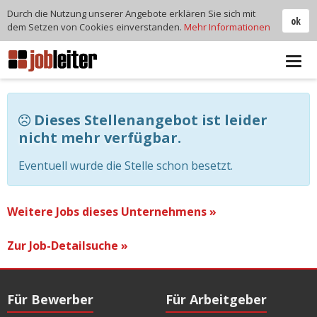
Durch die Nutzung unserer Angebote erklären Sie sich mit
ok
dem Setzen von Cookies einverstanden.
Mehr Informationen
Tog
navi
Dieses Stellenangebot ist leider
nicht mehr verfügbar.
Eventuell wurde die Stelle schon besetzt.
Weitere Jobs dieses Unternehmens »
Zur Job-Detailsuche »
Für Bewerber
Für Arbeitgeber