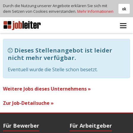
Durch die Nutzung unserer Angebote erklären Sie sich mit
ok
dem Setzen von Cookies einverstanden.
Mehr Informationen
Tog
navi
Dieses Stellenangebot ist leider
nicht mehr verfügbar.
Eventuell wurde die Stelle schon besetzt.
Weitere Jobs dieses Unternehmens »
Zur Job-Detailsuche »
Für Bewerber
Für Arbeitgeber