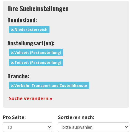
Ihre Sucheinstellungen
Bundesland:
Niederösterreich
Anstellungsart(en):
Vollzeit (Festanstellung)
Teilzeit (Festanstellung)
Branche:
Verkehr, Transport und Zustelldienste
Suche verändern »
Pro Seite:
Sortieren nach: