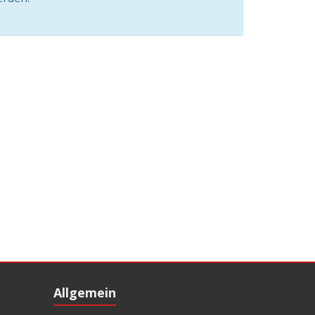
Allgemein