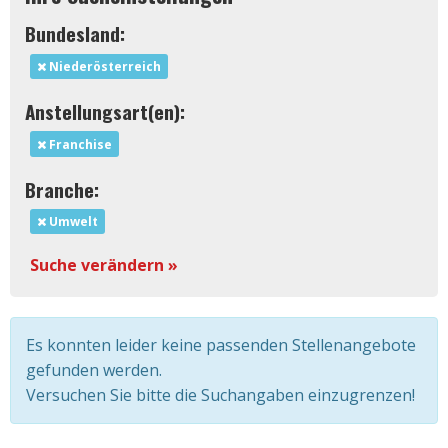
Bundesland:
Niederösterreich
Anstellungsart(en):
Franchise
Branche:
Umwelt
Suche verändern »
Es konnten leider keine passenden Stellenangebote
gefunden werden.
Versuchen Sie bitte die Suchangaben einzugrenzen!