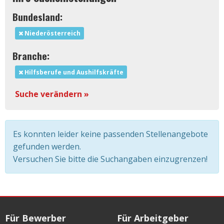
Bundesland:
Niederösterreich
Branche:
Hilfsberufe und Aushilfskräfte
Suche verändern »
Es konnten leider keine passenden Stellenangebote
gefunden werden.
Versuchen Sie bitte die Suchangaben einzugrenzen!
Für Bewerber
Für Arbeitgeber