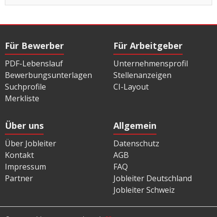
Für Bewerber
Für Arbeitgeber
PDF-Lebenslauf
Unternehmensprofil
Bewerbungsunterlagen
Stellenanzeigen
Suchprofile
CI-Layout
Merkliste
Über uns
Allgemein
Über Jobleiter
Datenschutz
Kontakt
AGB
Impressum
FAQ
Partner
Jobleiter Deutschland
Jobleiter Schweiz