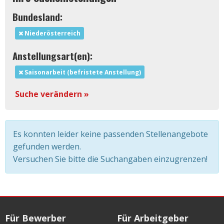
Bundesland:
Niederösterreich
Anstellungsart(en):
Saisonarbeit (befristete Anstellung)
Suche verändern »
Es konnten leider keine passenden Stellenangebote
gefunden werden.
Versuchen Sie bitte die Suchangaben einzugrenzen!
Für Bewerber
Für Arbeitgeber