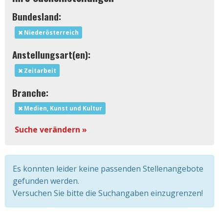
Bundesland:
Niederösterreich
Anstellungsart(en):
Zeitarbeit
Branche:
Medien, Kunst und Kultur
Suche verändern »
Es konnten leider keine passenden Stellenangebote
gefunden werden.
Versuchen Sie bitte die Suchangaben einzugrenzen!