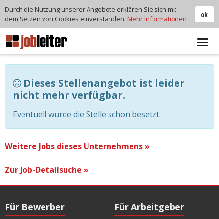
Durch die Nutzung unserer Angebote erklären Sie sich mit
ok
dem Setzen von Cookies einverstanden.
Mehr Informationen
Tog
navi
Dieses Stellenangebot ist leider
nicht mehr verfügbar.
Eventuell wurde die Stelle schon besetzt.
Weitere Jobs dieses Unternehmens »
Zur Job-Detailsuche »
Für Bewerber
Für Arbeitgeber